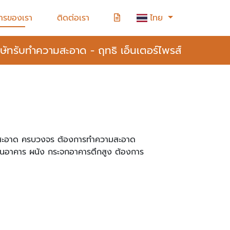
การของเรา
ติดต่อเรา
ไทย
ิษัทรับทำความสะอาด - ฤทธิ เอ็นเตอร์ไพรส์
ความสะอาด ครบวงจร ต้องการทำความสะอาด
ื้นอาคาร ผนัง กระจกอาคารตึกสูง ต้องการ