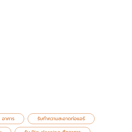
ด อาคาร
รับทำความสะอาดท่อแอร์