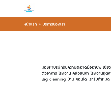
หน้าแรก
»
บริการของเรา
มองหาบริษัทรับความสะอาดมืออาชีพ เชี่ย
ตัวอาคาร โรงงาน คลังสินค้า โรงงานอุตส
Big cleaning บ้าน คอนโด เรารับทำหมด ด